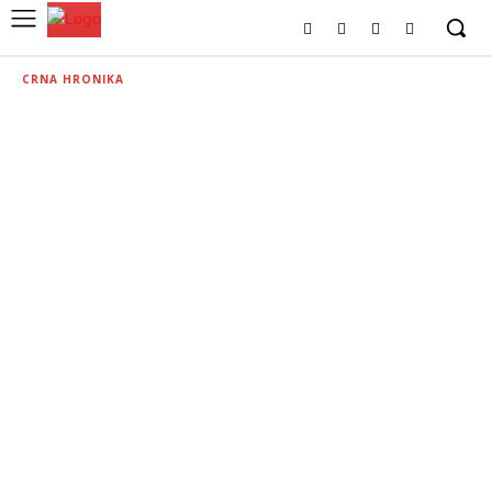
CRNA HRONIKA