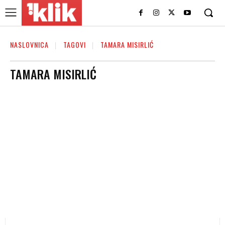
NASLOVNICA
TAGOVI
TAMARA MISIRLIĆ
TAMARA MISIRLIĆ