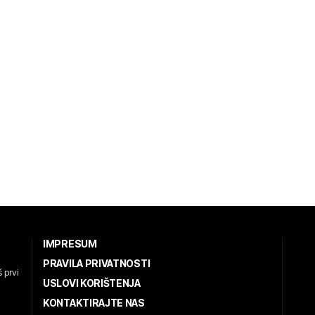
IMPRESUM
PRAVILA PRIVATNOSTI
 prvi
USLOVI KORIŠTENJA
KONTAKTIRAJTE NAS