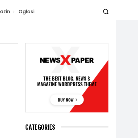
azin
Oglasi
CATEGORIES