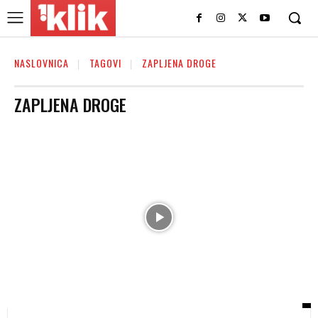
NASLOVNICA
TAGOVI
ZAPLJENA DROGE
ZAPLJENA DROGE