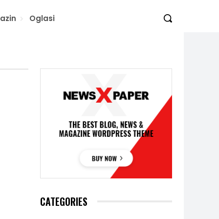
azin
Oglasi
CATEGORIES