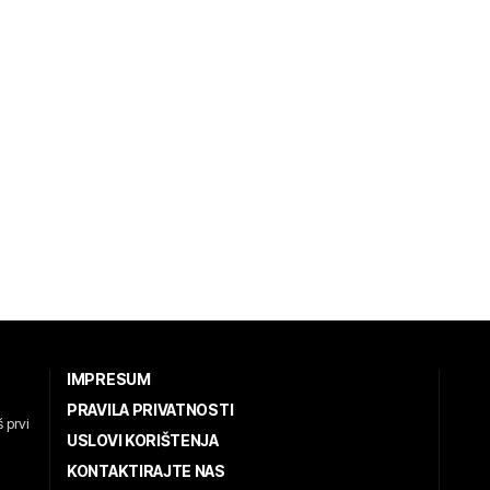
IMPRESUM
PRAVILA PRIVATNOSTI
 prvi
USLOVI KORIŠTENJA
KONTAKTIRAJTE NAS