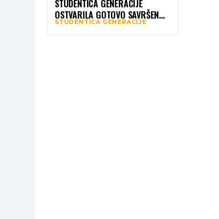
STUDENTICA GENERACIJE
OSTVARILA GOTOVO SAVRŠEN
STUDENTICA GENERACIJE
PROSJEK 9,98