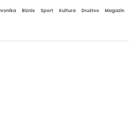
hronika
Biznis
Sport
Kultura
Društvo
Magazin