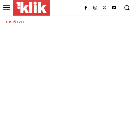
DRUŠTVO