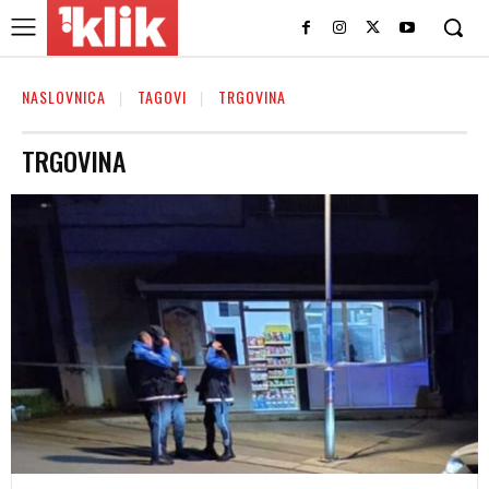
NASLOVNICA
TAGOVI
TRGOVINA
TRGOVINA