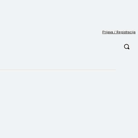
Prijava / Registracija