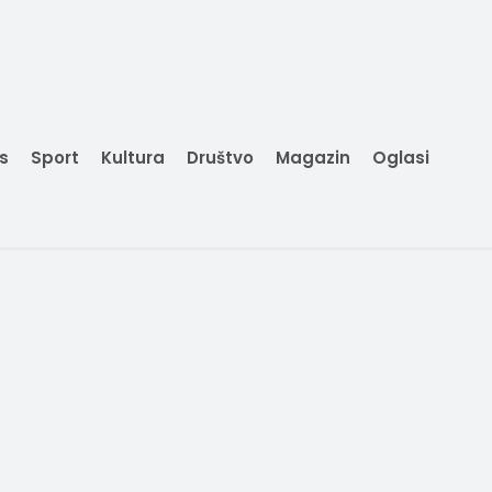
is
Sport
Kultura
Društvo
Magazin
Oglasi