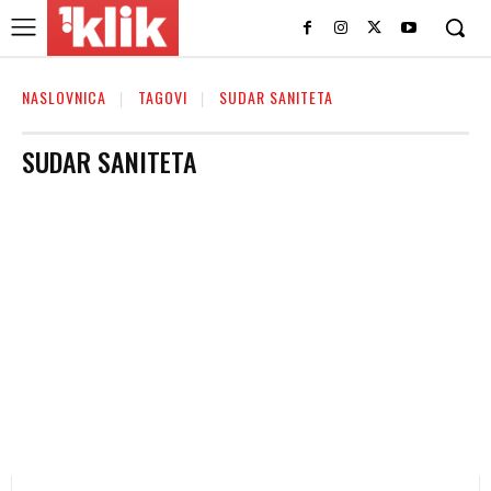
NASLOVNICA
TAGOVI
SUDAR SANITETA
SUDAR SANITETA