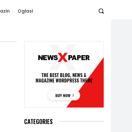
azin
Oglasi
CATEGORIES