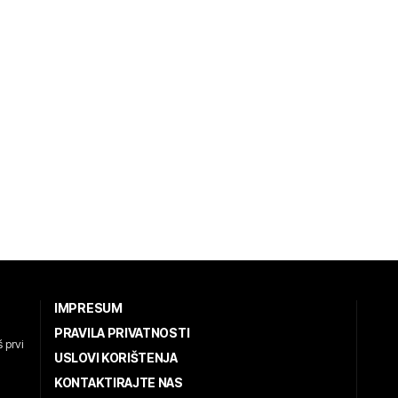
IMPRESUM
PRAVILA PRIVATNOSTI
 prvi
USLOVI KORIŠTENJA
KONTAKTIRAJTE NAS