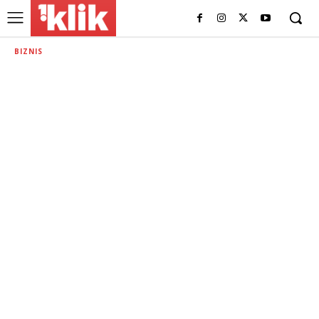
BIZNIS