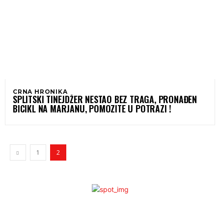
CRNA HRONIKA
SPLITSKI TINEJDŽER NESTAO BEZ TRAGA, PRONAĐEN
BICIKL NA MARJANU, POMOZITE U POTRAZI !
1
2