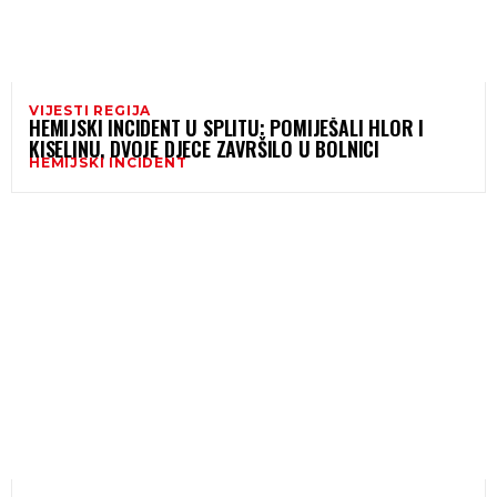
VIJESTI REGIJA
HEMIJSKI INCIDENT U SPLITU: POMIJEŠALI HLOR I
KISELINU, DVOJE DJECE ZAVRŠILO U BOLNICI
HEMIJSKI INCIDENT