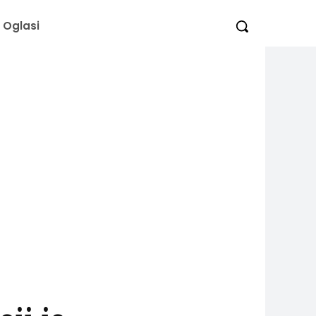
Oglasi