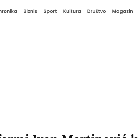
hronika
Biznis
Sport
Kultura
Društvo
Magazin