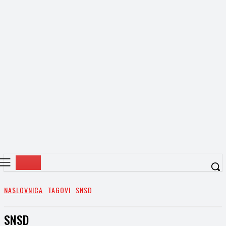
NASLOVNICA
TAGOVI
SNSD
SNSD