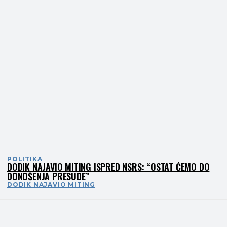
POLITIKA
DODIK NAJAVIO MITING ISPRED NSRS: “OSTAT ĆEMO DO
DONOŠENJA PRESUDE”
DODIK NAJAVIO MITING