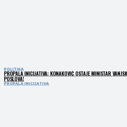
POLITIKA
PROPALA INICIJATIVA: KONAKOVIĆ OSTAJE MINISTAR VANJS
POSLOVA!
PROPALA INICIJATIVA