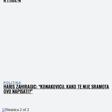
POLITIKA
HARIS ZAHIRAGIĆ: “KONAKOVIĆU, KAKO TE NIJE SRAMOTA
OVO NAPISATI?”
1
2
Stranica 2 of 2