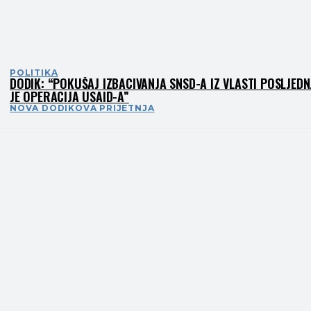
POLITIKA
DODIK: “POKUŠAJ IZBACIVANJA SNSD-A IZ VLASTI POSLJEDN
JE OPERACIJA USAID-A”
NOVA DODIKOVA PRIJETNJA