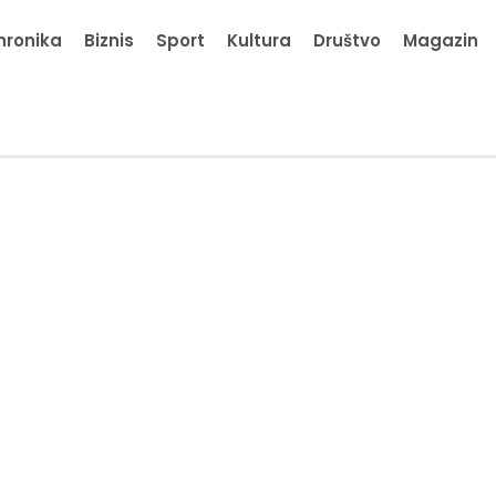
hronika
Biznis
Sport
Kultura
Društvo
Magazin