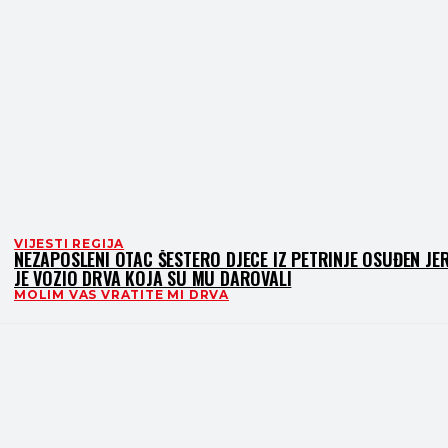
VIJESTI REGIJA
NEZAPOSLENI OTAC ŠESTERO DJECE IZ PETRINJE OSUĐEN JE
JE VOZIO DRVA KOJA SU MU DAROVALI
MOLIM VAS VRATITE MI DRVA