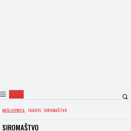
NASLOVNICA
TAGOVI
SIROMAŠTVO
SIROMAŠTVO