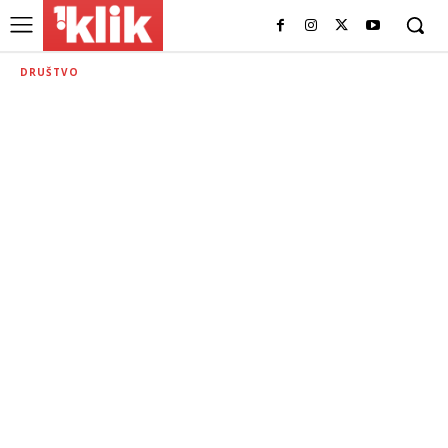
DRUŠTVO