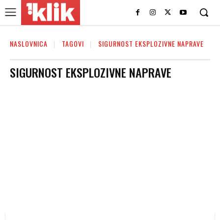
NASLOVNICA
TAGOVI
SIGURNOST EKSPLOZIVNE NAPRAVE
SIGURNOST EKSPLOZIVNE NAPRAVE