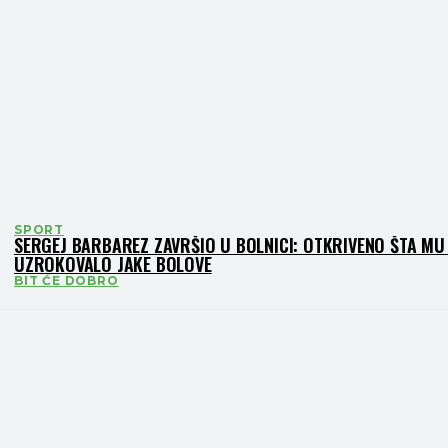
SPORT
SERGEJ BARBAREZ ZAVRŠIO U BOLNICI: OTKRIVENO ŠTA MU 
UZROKOVALO JAKE BOLOVE
BIT ĆE DOBRO