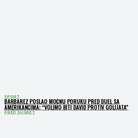
SPORT
BARBAREZ POSLAO MOĆNU PORUKU PRED DUEL SA
AMERIKANCIMA: “VOLIMO BITI DAVID PROTIV GOLIJATA”
PRED SUSRET