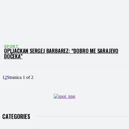
SPORT
OPLJAČKAN SERGEJ BARBAREZ: “DOBRO ME SARAJEVO
DOČEKA”
1
2
Stranica 1 of 2
CATEGORIES