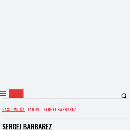
NASLOVNICA
TAGOVI
SERGEJ BARBAREZ
SERGEJ BARBAREZ