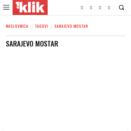
NASLOVNICA
TAGOVI
SARAJEVO MOSTAR
SARAJEVO MOSTAR