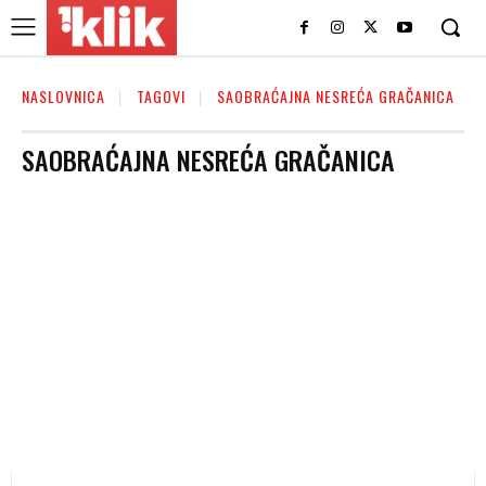
NASLOVNICA
TAGOVI
SAOBRAĆAJNA NESREĆA GRAČANICA
SAOBRAĆAJNA NESREĆA GRAČANICA