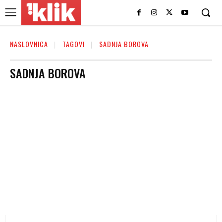
NASLOVNICA
TAGOVI
SADNJA BOROVA
SADNJA BOROVA