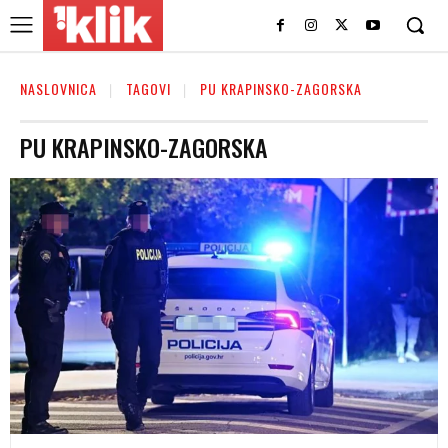
NASLOVNICA
TAGOVI
PU KRAPINSKO-ZAGORSKA
PU KRAPINSKO-ZAGORSKA