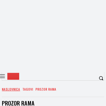
NASLOVNICA
TAGOVI
PROZOR RAMA
PROZOR RAMA