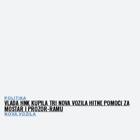
POLITIKA
VLADA HNK KUPILA TRI NOVA VOZILA HITNE POMOĆI ZA
MOSTAR I PROZOR-RAMU
NOVA VOZILA