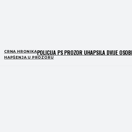
POLICIJA PS PROZOR UHAPSILA DVIJE OSOB
CRNA HRONIKA
HAPŠENJA U PROZORU