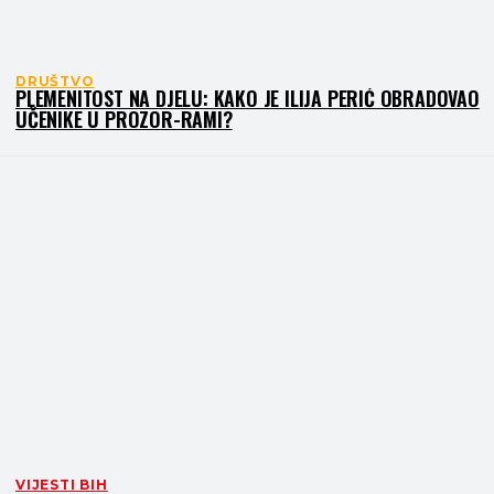
DRUŠTVO
PLEMENITOST NA DJELU: KAKO JE ILIJA PERIĆ OBRADOVAO
UČENIKE U PROZOR-RAMI?
VIJESTI BIH