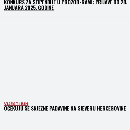
KONKURS ZA STIPENDIJE U PROZOR-RAMI: PRIJAVE DO 28.
JANUARA 2025. GODINE
VIJESTI BIH
OČEKUJU SE SNJEŽNE PADAVINE NA SJEVERU HERCEGOVINE