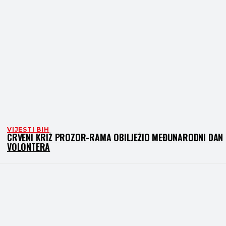
VIJESTI BIH
CRVENI KRIŽ PROZOR-RAMA OBILJEŽIO MEĐUNARODNI DAN
VOLONTERA