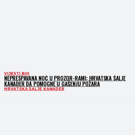
VIJESTI BIH
NEPRESPAVANA NOĆ U PROZOR-RAMI: HRVATSKA ŠALJE
KANADER DA POMOGNE U GAŠENJU POŽARA
HRVATSKA ŠALJE KANADER