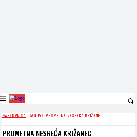
NASLOVNICA
TAGOVI
PROMETNA NESREĆA KRIŽANEC
PROMETNA NESREĆA KRIŽANEC