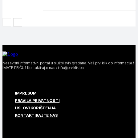
Nezavisni informativni portal u službi svih građana. Vaš prvi klik do informacija !
IMATE PRIČU? Kontaktirajte nas : info@prviklik.ba
IMPRESUM
PRAVILA PRIVATNOSTI
USLOVI KORIŠTENJA
KONTAKTIRAJTE NAS