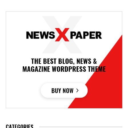
CATEGORIES