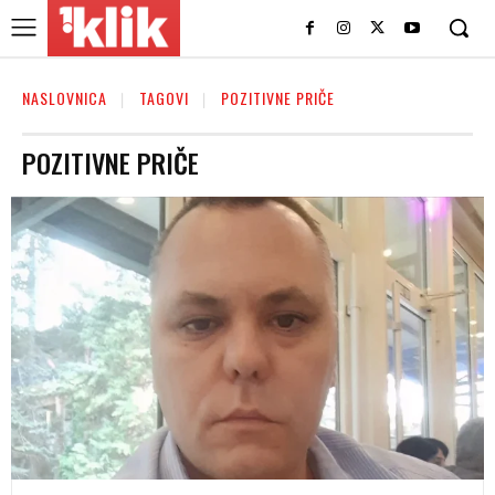
NASLOVNICA
TAGOVI
POZITIVNE PRIČE
POZITIVNE PRIČE