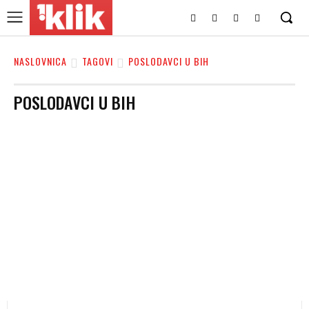
NASLOVNICA
TAGOVI
POSLODAVCI U BIH
POSLODAVCI U BIH