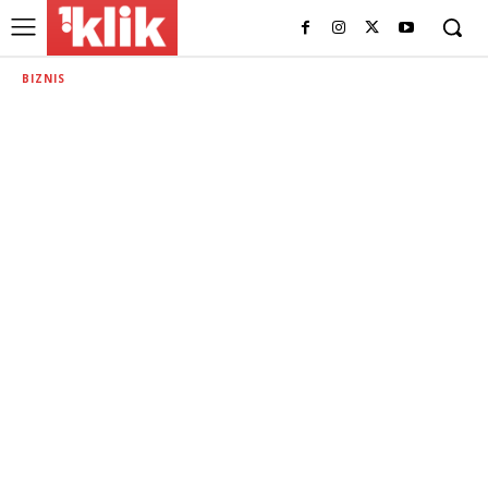
BIZNIS