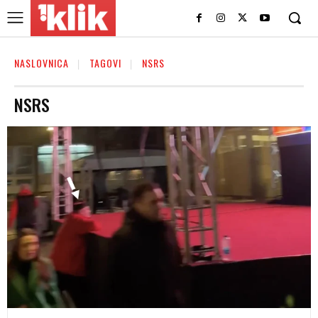
NASLOVNICA
TAGOVI
NSRS
NSRS