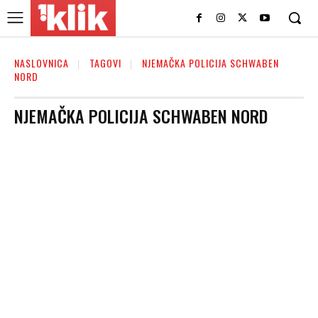
NASLOVNICA
TAGOVI
NJEMAČKA POLICIJA SCHWABEN
NORD
NJEMAČKA POLICIJA SCHWABEN NORD