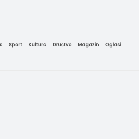
is
Sport
Kultura
Društvo
Magazin
Oglasi