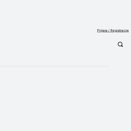
Prijava / Registracija