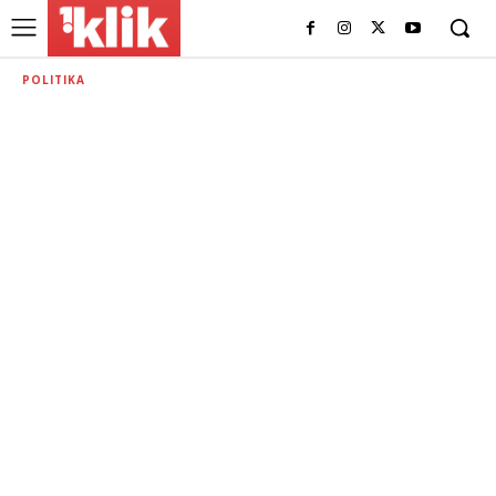
POLITIKA