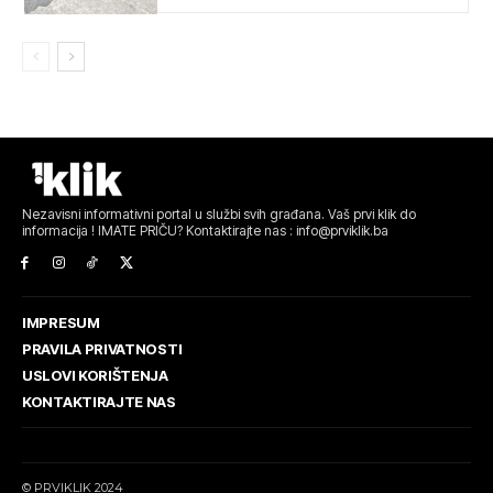
Nezavisni informativni portal u službi svih građana. Vaš prvi klik do
informacija ! IMATE PRIČU? Kontaktirajte nas : info@prviklik.ba
IMPRESUM
PRAVILA PRIVATNOSTI
USLOVI KORIŠTENJA
KONTAKTIRAJTE NAS
© PRVIKLIK 2024