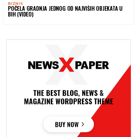
BIZNIS
POČELA GRADNJA JEDNOG OD NAJVIŠIH OBJEKATA U
BIH (VIDEO)