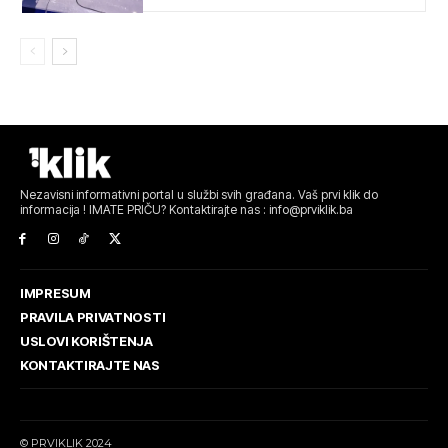
Nezavisni informativni portal u službi svih građana. Vaš prvi klik do
informacija ! IMATE PRIČU? Kontaktirajte nas : info@prviklik.ba
IMPRESUM
PRAVILA PRIVATNOSTI
USLOVI KORIŠTENJA
KONTAKTIRAJTE NAS
© PRVIKLIK 2024