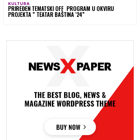
KULTURA
PRIREĐEN TEMATSKI OFF PROGRAM U OKVIRU
PROJEKTA ” TEATAR BAŠTINA '24”