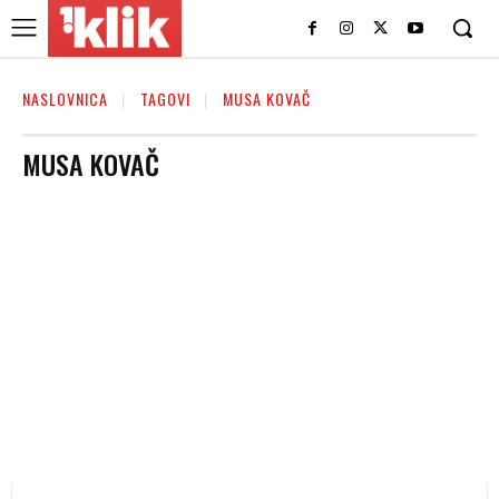
NASLOVNICA
TAGOVI
MUSA KOVAČ
MUSA KOVAČ