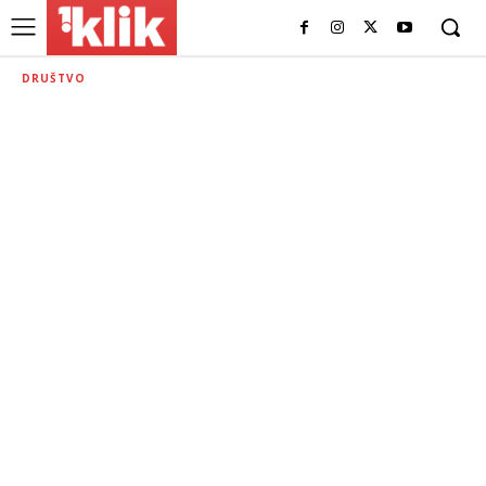
DRUŠTVO