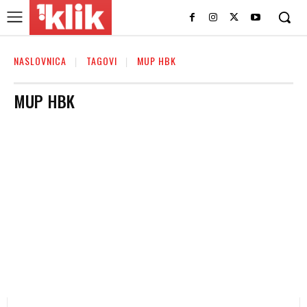
NASLOVNICA
TAGOVI
MUP HBK
MUP HBK