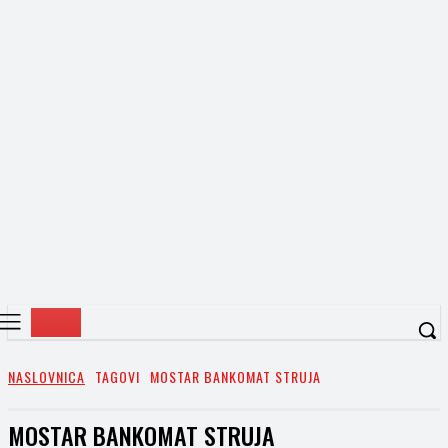
NASLOVNICA
TAGOVI
MOSTAR BANKOMAT STRUJA
MOSTAR BANKOMAT STRUJA