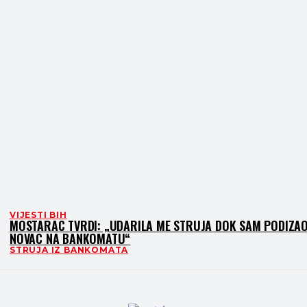
VIJESTI BIH
MOSTARAC TVRDI: „UDARILA ME STRUJA DOK SAM PODIZA
NOVAC NA BANKOMATU“
STRUJA IZ BANKOMATA