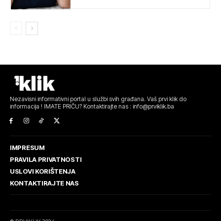
Nezavisni informativni portal u službi svih građana. Vaš prvi klik do
informacija ! IMATE PRIČU? Kontaktirajte nas : info@prviklik.ba
IMPRESUM
PRAVILA PRIVATNOSTI
USLOVI KORIŠTENJA
KONTAKTIRAJTE NAS