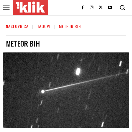
NASLOVNICA
TAGOVI
METEOR BIH
METEOR BIH