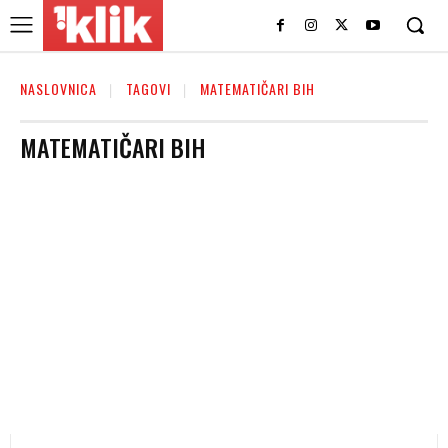
NASLOVNICA
TAGOVI
MATEMATIČARI BIH
MATEMATIČARI BIH