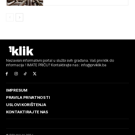
Nezavisni informativni portal u službi svih građana. Vaš prvi klik do
informacija ! IMATE PRIČU? Kontaktirajte nas : info@prviklik.ba
IMPRESUM
PRAVILA PRIVATNOSTI
USLOVI KORIŠTENJA
KONTAKTIRAJTE NAS