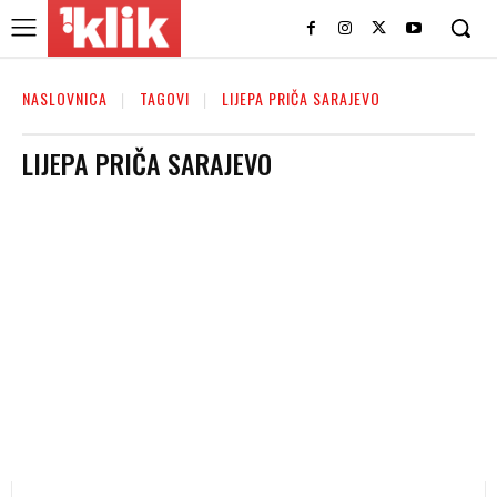
NASLOVNICA
TAGOVI
LIJEPA PRIČA SARAJEVO
LIJEPA PRIČA SARAJEVO