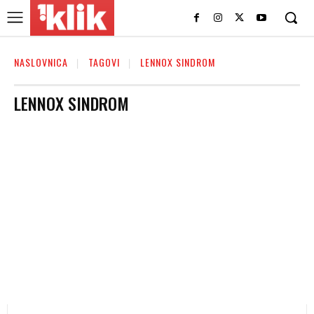
NASLOVNICA
TAGOVI
LENNOX SINDROM
LENNOX SINDROM