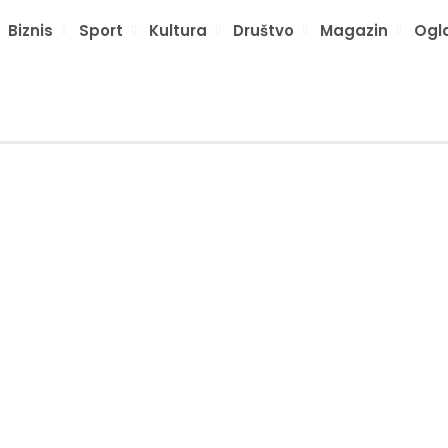
Biznis
Sport
Kultura
Društvo
Magazin
Ogl