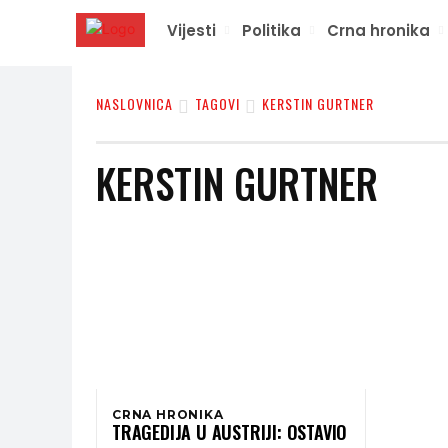
Vijesti
Politika
Crna hronika
NASLOVNICA
TAGOVI
KERSTIN GURTNER
KERSTIN GURTNER
CRNA HRONIKA
TRAGEDIJA U AUSTRIJI: OSTAVIO