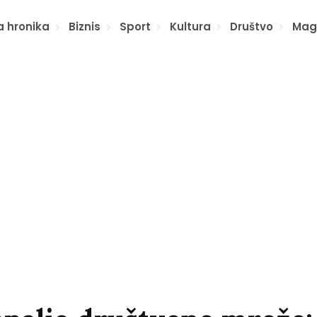
a hronika
Biznis
Sport
Kultura
Društvo
Mag