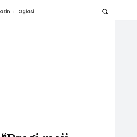
azin
Oglasi