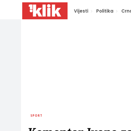
Vijesti
Politika
Crn
SPORT