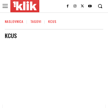
NASLOVNICA
TAGOVI
KCUS
KCUS