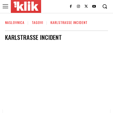
NASLOVNICA
TAGOVI
KARLSTRASSE INCIDENT
KARLSTRASSE INCIDENT