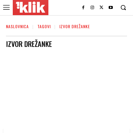
NASLOVNICA
TAGOVI
IZVOR DREŽANKE
IZVOR DREŽANKE