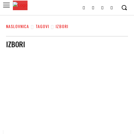
NASLOVNICA
TAGOVI
IZBORI
IZBORI