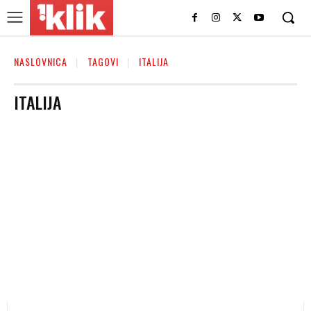
NASLOVNICA
TAGOVI
ITALIJA
ITALIJA